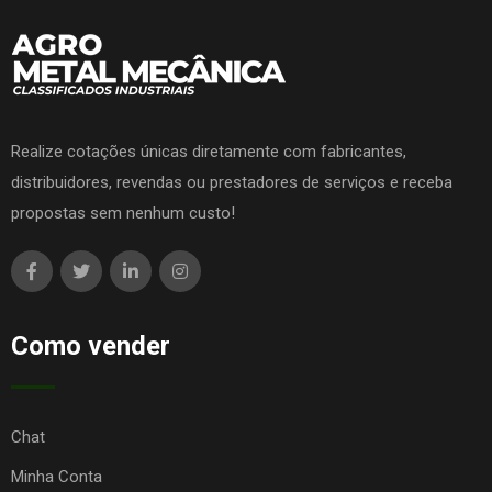
Realize cotações únicas diretamente com fabricantes,
distribuidores, revendas ou prestadores de serviços e receba
propostas sem nenhum custo!
Como vender
Chat
Minha Conta