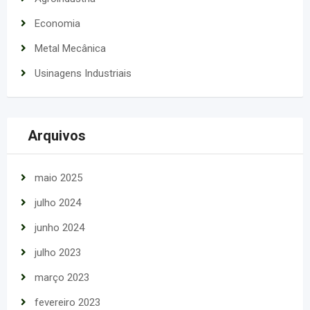
Economia
Metal Mecânica
Usinagens Industriais
Arquivos
maio 2025
julho 2024
junho 2024
julho 2023
março 2023
fevereiro 2023