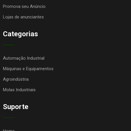
Promova seu Anúncio
Lojas de anunciantes
Categorias
Automação Industrial
Máquinas e Equipamentos
Agroindústria
Molas Industriais
Suporte