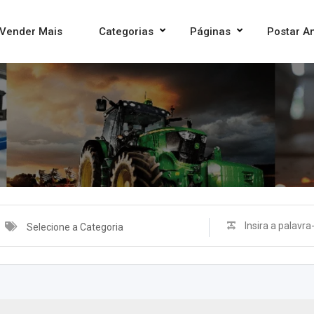
Vender Mais
Categorias
Páginas
Postar A
Selecione a Categoria