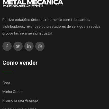
Realize cotações únicas diretamente com fabricantes,
distribuidores, revendas ou prestadores de serviços e receba
propostas sem nenhum custo!
Como vender
Chat
Minha Conta
Promova seu Anúncio