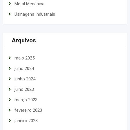
Metal Mecânica
Usinagens Industriais
Arquivos
maio 2025
julho 2024
junho 2024
julho 2023
março 2023
fevereiro 2023
janeiro 2023