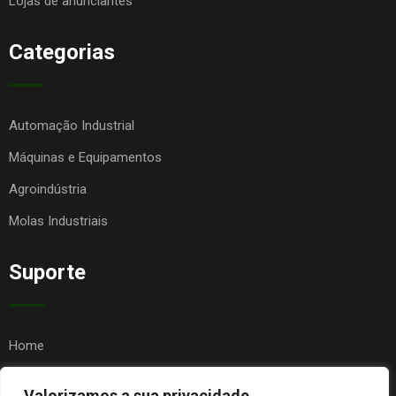
Lojas de anunciantes
Categorias
Automação Industrial
Máquinas e Equipamentos
Agroindústria
Molas Industriais
Suporte
Home
Quem Somos
Valorizamos a sua privacidade