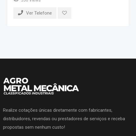
Ver Telefone
Realize cotações únicas diretamente com fabricantes,
distribuidores, revendas ou prestadores de serviços e receba
propostas sem nenhum custo!