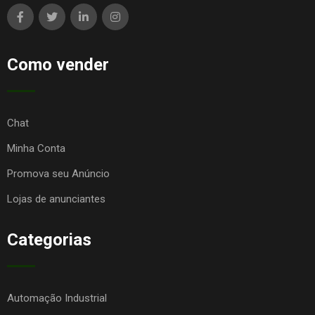
Como vender
Chat
Minha Conta
Promova seu Anúncio
Lojas de anunciantes
Categorias
Automação Industrial