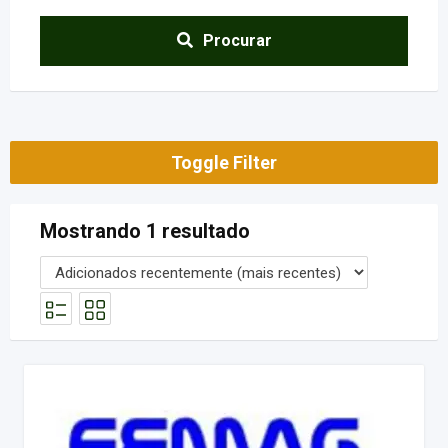
Procurar
Toggle Filter
Mostrando 1 resultado