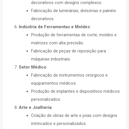
decorativos com designs complexos.
Fabricação de luminárias, divisórias e painéis
decorativos.
Indústria de Ferramentas e Moldes
:
Produção de ferramentas de corte, moldes e
matrizes com alta precisão.
Fabricação de peças de reposição para
máquinas industriais.
Setor Médico
:
Fabricação de instrumentos cirúrgicos e
equipamentos médicos.
Produção de implantes e dispositivos médicos
personalizados.
Arte e Joalheria
:
Criação de obras de arte e joias com designs
intrincados e personalizados.