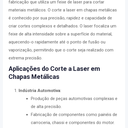
fabricação que utiliza um feixe de laser para cortar
materiais metálicos. O corte a laser em chapas metálicas
é conhecido por sua precisão, rapidez e capacidade de
criar cortes complexos e detalhados. O laser focaliza um
feixe de alta intensidade sobre a superfície do material,
aquecendo-o rapidamente até o ponto de fusão ou
vaporização, permitindo que o corte seja realizado com
extrema precisão.
Aplicações do Corte a Laser em
Chapas Metálicas
Indústria Automotiva
:
Produção de peças automotivas complexas e
de alta precisão.
Fabricação de componentes como painéis de
carroceria, chassi e componentes do motor.