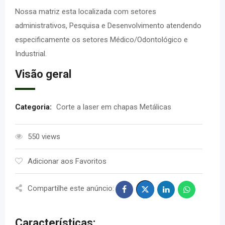
Nossa matriz esta localizada com setores
administrativos, Pesquisa e Desenvolvimento atendendo
especificamente os setores Médico/Odontológico e
Industrial.
Visão geral
Categoria:
Corte a laser em chapas Metálicas
550 views
Adicionar aos Favoritos
Compartilhe este anúncio:
Características: