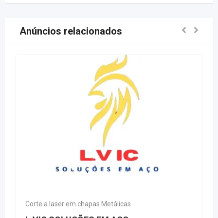
Anúncios relacionados
Corte a laser em chapas Metálicas