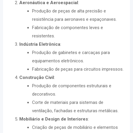
Aeronáutica e Aeroespacial
:
Produção de peças de alta precisão e
resistência para aeronaves e espaçonaves.
Fabricação de componentes leves e
resistentes.
Indústria Eletrônica
:
Produção de gabinetes e carcaças para
equipamentos eletrônicos.
Fabricação de peças para circuitos impressos.
Construção Civil
:
Produção de componentes estruturais e
decorativos.
Corte de materiais para sistemas de
ventilação, fachadas e estruturas metálicas.
Mobiliário e Design de Interiores
:
Criação de peças de mobiliário e elementos