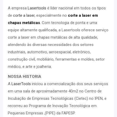
A empresa
Lasertools
é líder nacional em todos os tipos
de
corte a laser
, especialmente no
corte a laser em
chapas metálicas
. Com tecnologia de ponta e uma
equipe altamente qualificada, a Lasertools oferece serviço
corte a laser em chapas metálicas de alta qualidade,
atendendo às diversas necessidades dos setores
industriais, automotivo, aeroespacial, eletrônico,
construção civil, mobiliário, ferramentas e moldes, setor
médico, e arte e joalheria.
NOSSA HISTORIA
A
LaserTools
iniciou a comercialização dos seus serviços
em uma sala de aproximadamente 40m2 no Centro de
Incubação de Empresas Tecnológicas (Cietec) no IPEN, e
recorreu ao Programa de Inovação Tecnológica em
Pequenas Empresas ,(PIPE) da FAPESP.