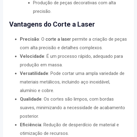
Produção de peças decorativas com alta
precisão.
Vantagens do Corte a Laser
Precisão
: O
corte a laser
permite a criação de peças
com alta precisão e detalhes complexos.
Velocidade
: É um processo rápido, adequado para
produção em massa.
Versatilidade
: Pode cortar uma ampla variedade de
materiais metálicos, incluindo aço inoxidável,
alumínio e cobre.
Qualidade
: Os cortes são limpos, com bordas
suaves, minimizando a necessidade de acabamento
posterior.
Eficiência
: Redução de desperdício de material e
otimização de recursos.