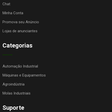
Chat
Minha Conta
Promova seu Anúncio
Lojas de anunciantes
Categorias
Automação Industrial
Máquinas e Equipamentos
Agroindústria
Molas Industriais
Suporte