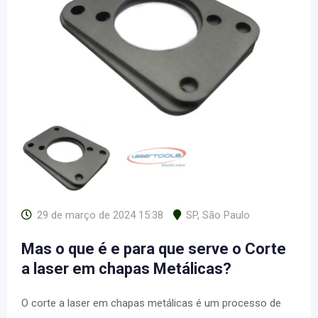
29 de março de 2024 15:38
SP
,
São Paulo
Mas o que é e para que serve o Corte
a laser em chapas Metálicas?
O corte a laser em chapas metálicas é um processo de