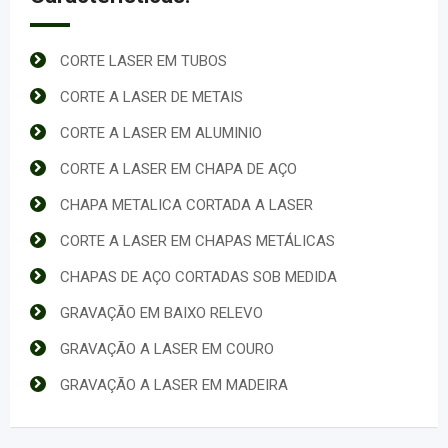
CORTE LASER EM TUBOS
CORTE A LASER DE METAIS
CORTE A LASER EM ALUMINIO
CORTE A LASER EM CHAPA DE AÇO
CHAPA METALICA CORTADA A LASER
CORTE A LASER EM CHAPAS METÁLICAS
CHAPAS DE AÇO CORTADAS SOB MEDIDA
GRAVAÇÃO EM BAIXO RELEVO
GRAVAÇÃO A LASER EM COURO
GRAVAÇÃO A LASER EM MADEIRA