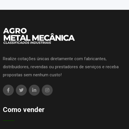
Realize cotações únicas diretamente com fabricantes,
distribuidores, revendas ou prestadores de serviços e receba
propostas sem nenhum custo!
Como vender