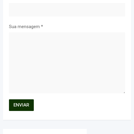
Sua mensagem
*