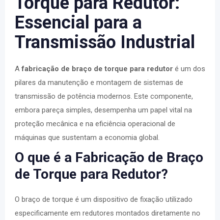
Torque para Redutor:
Essencial para a
Transmissão Industrial
A
fabricação de braço de torque para redutor
é um dos
pilares da manutenção e montagem de sistemas de
transmissão de potência modernos. Este componente,
embora pareça simples, desempenha um papel vital na
proteção mecânica e na eficiência operacional de
máquinas que sustentam a economia global.
O que é a Fabricação de Braço
de Torque para Redutor?
O braço de torque é um dispositivo de fixação utilizado
especificamente em redutores montados diretamente no