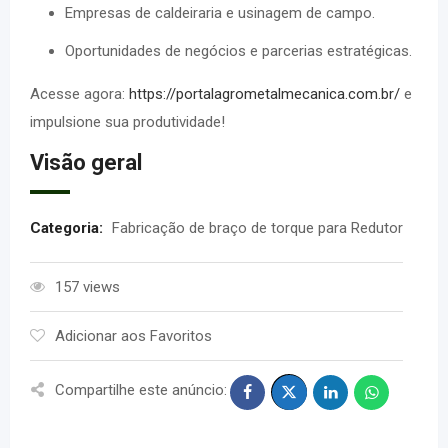
Empresas de caldeiraria e usinagem de campo.
Oportunidades de negócios e parcerias estratégicas.
Acesse agora:
https://portalagrometalmecanica.com.br/
e
impulsione sua produtividade!
Visão geral
Categoria:
Fabricação de braço de torque para Redutor
157 views
Adicionar aos Favoritos
Compartilhe este anúncio: