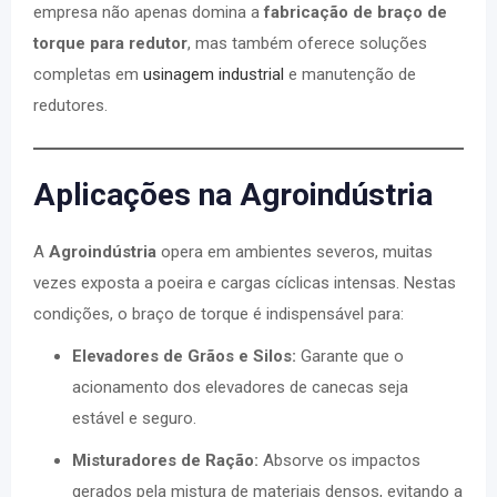
empresa não apenas domina a
fabricação de braço de
torque para redutor
, mas também oferece soluções
completas em
usinagem industrial
e manutenção de
redutores.
Aplicações na Agroindústria
A
Agroindústria
opera em ambientes severos, muitas
vezes exposta a poeira e cargas cíclicas intensas. Nestas
condições, o braço de torque é indispensável para:
Elevadores de Grãos e Silos:
Garante que o
acionamento dos elevadores de canecas seja
estável e seguro.
Misturadores de Ração:
Absorve os impactos
gerados pela mistura de materiais densos, evitando a