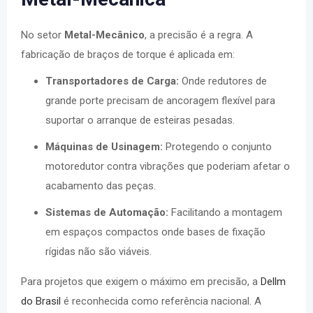
No setor
Metal-Mecânico
, a precisão é a regra. A
fabricação de braços de torque é aplicada em:
Transportadores de Carga:
Onde redutores de
grande porte precisam de ancoragem flexível para
suportar o arranque de esteiras pesadas.
Máquinas de Usinagem:
Protegendo o conjunto
motoredutor contra vibrações que poderiam afetar o
acabamento das peças.
Sistemas de Automação:
Facilitando a montagem
em espaços compactos onde bases de fixação
rígidas não são viáveis.
Para projetos que exigem o máximo em precisão, a
Dellm
do Brasil
é reconhecida como referência nacional. A