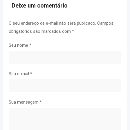
Deixe um comentário
O seu endereço de e-mail não será publicado.
Campos
obrigatórios são marcados com
*
Seu nome
*
Seu e-mail
*
Sua mensagem
*