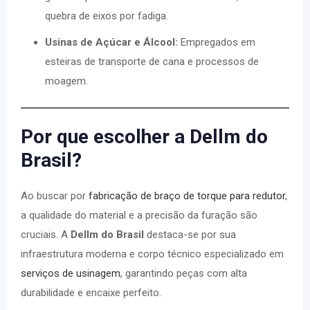
quebra de eixos por fadiga.
Usinas de Açúcar e Álcool:
Empregados em
esteiras de transporte de cana e processos de
moagem.
Por que escolher a Dellm do
Brasil?
Ao buscar por
fabricação de braço de torque para redutor
,
a qualidade do material e a precisão da furação são
cruciais. A
Dellm do Brasil
destaca-se por sua
infraestrutura moderna e corpo técnico especializado em
serviços de usinagem
, garantindo peças com alta
durabilidade e encaixe perfeito.