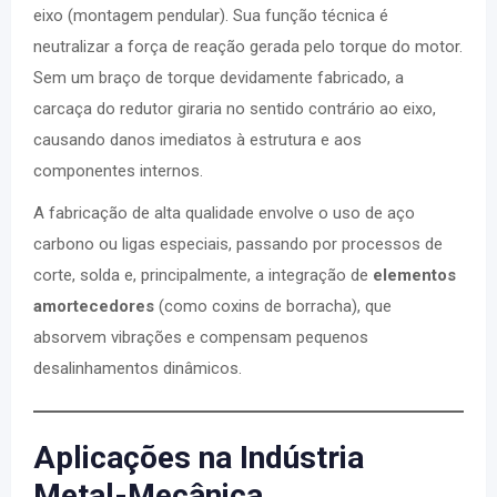
eixo (montagem pendular). Sua função técnica é
neutralizar a força de reação gerada pelo torque do motor.
Sem um braço de torque devidamente fabricado, a
carcaça do redutor giraria no sentido contrário ao eixo,
causando danos imediatos à estrutura e aos
componentes internos.
A fabricação de alta qualidade envolve o uso de aço
carbono ou ligas especiais, passando por processos de
corte, solda e, principalmente, a integração de
elementos
amortecedores
(como coxins de borracha), que
absorvem vibrações e compensam pequenos
desalinhamentos dinâmicos.
Aplicações na Indústria
Metal-Mecânica