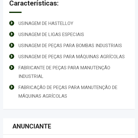
Características:
USINAGEM DE HASTELLOY
USINAGEM DE LIGAS ESPECIAIS
USINAGEM DE PEÇAS PARA BOMBAS INDUSTRIAIS
USINAGEM DE PEÇAS PARA MÁQUINAS AGRÍCOLAS
FABRICANTE DE PEÇAS PARA MANUTENÇÃO
INDUSTRIAL​
FABRICAÇÃO DE PEÇAS PARA MANUTENÇÃO DE
MÁQUINAS AGRÍCOLAS
ANUNCIANTE