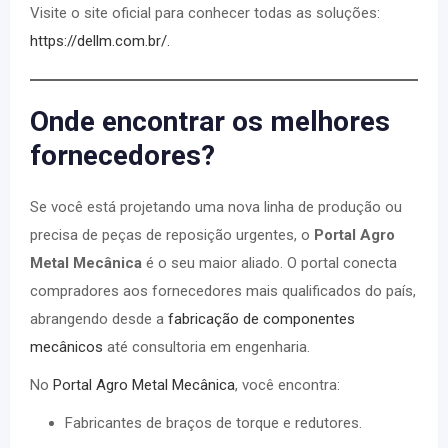
Visite o site oficial para conhecer todas as soluções:
https://dellm.com.br/
.
Onde encontrar os melhores
fornecedores?
Se você está projetando uma nova linha de produção ou
precisa de peças de reposição urgentes, o
Portal Agro
Metal Mecânica
é o seu maior aliado. O portal conecta
compradores aos fornecedores mais qualificados do país,
abrangendo desde a
fabricação de componentes
mecânicos
até consultoria em engenharia.
No
Portal Agro Metal Mecânica
, você encontra:
Fabricantes de braços de torque e redutores.