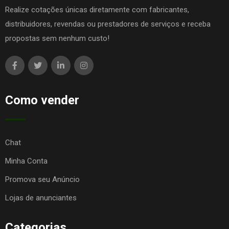
Realize cotações únicas diretamente com fabricantes,
distribuidores, revendas ou prestadores de serviços e receba
propostas sem nenhum custo!
Como vender
Chat
Minha Conta
Promova seu Anúncio
Lojas de anunciantes
Categorias