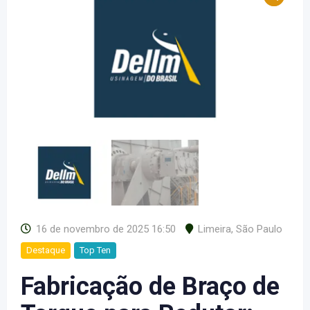
16 de novembro de 2025 16:50
Limeira
,
São Paulo
Destaque
Top Ten
Fabricação de Braço de