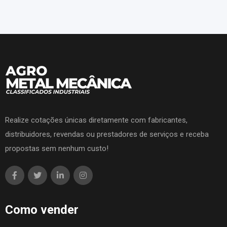
Realize cotações únicas diretamente com fabricantes,
distribuidores, revendas ou prestadores de serviços e receba
propostas sem nenhum custo!
Como vender