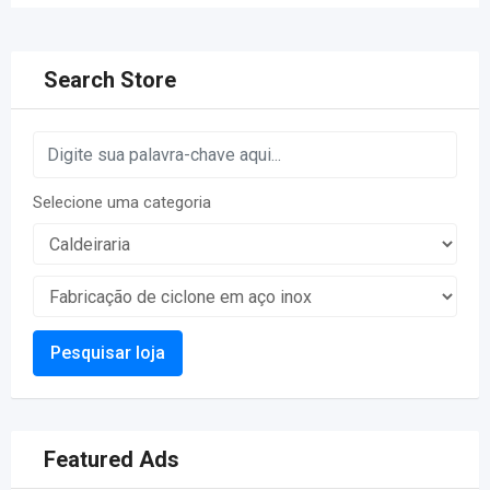
Search Store
Selecione uma categoria
Pesquisar loja
Featured Ads