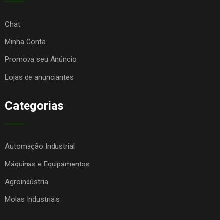
Chat
Minha Conta
Promova seu Anúncio
Lojas de anunciantes
Categorias
Automação Industrial
Máquinas e Equipamentos
Agroindústria
Molas Industriais