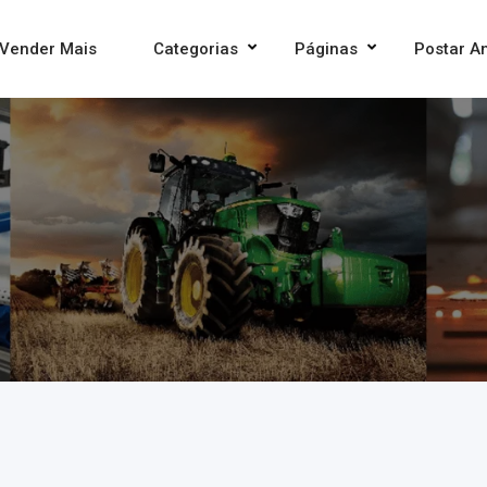
Vender Mais
Categorias
Páginas
Postar A