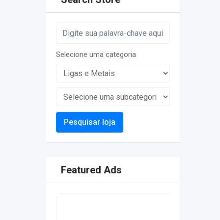
Selecione uma categoria
Pesquisar loja
Featured Ads