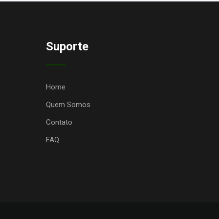
Suporte
Home
Quem Somos
Contato
FAQ