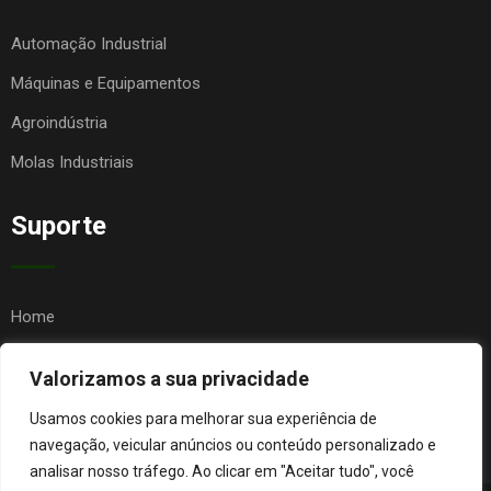
Automação Industrial
Máquinas e Equipamentos
Agroindústria
Molas Industriais
Suporte
Home
Quem Somos
Valorizamos a sua privacidade
Contato
Usamos cookies para melhorar sua experiência de
FAQ
navegação, veicular anúncios ou conteúdo personalizado e
analisar nosso tráfego. Ao clicar em "Aceitar tudo", você