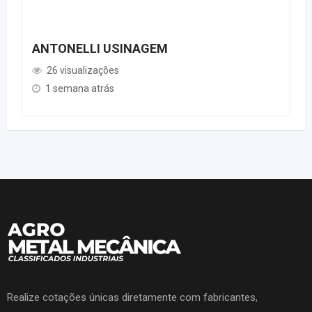
ANTONELLI USINAGEM
26 visualizações
1 semana atrás
Realize cotações únicas diretamente com fabricantes,