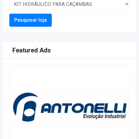
Pesquisar loja
Featured Ads