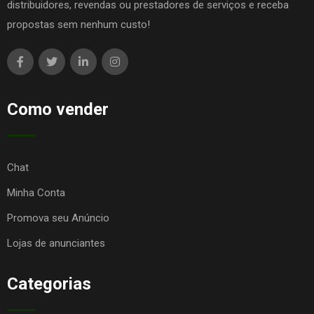
distribuidores, revendas ou prestadores de serviços e receba
propostas sem nenhum custo!
Como vender
Chat
Minha Conta
Promova seu Anúncio
Lojas de anunciantes
Categorias