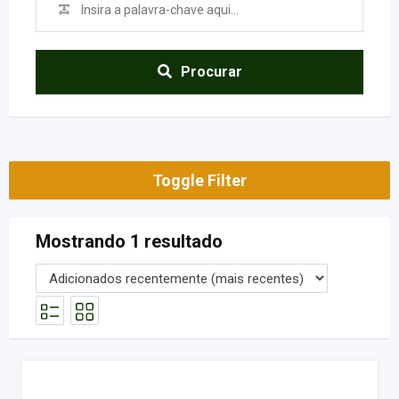
Procurar
Toggle Filter
Mostrando 1 resultado