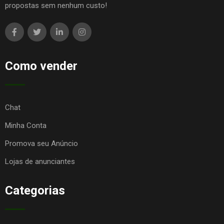
propostas sem nenhum custo!
Como vender
Chat
Minha Conta
Promova seu Anúncio
Lojas de anunciantes
Categorias