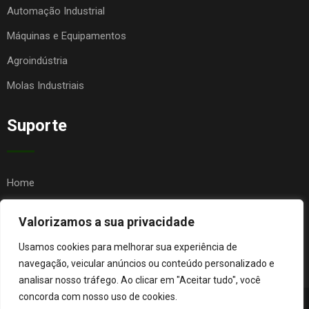
Automação Industrial
Máquinas e Equipamentos
Agroindústria
Molas Industriais
Suporte
Home
Quem Somos
Valorizamos a sua privacidade
Contato
Usamos cookies para melhorar sua experiência de
FAQ
navegação, veicular anúncios ou conteúdo personalizado e
analisar nosso tráfego. Ao clicar em "Aceitar tudo", você
concorda com nosso uso de cookies.