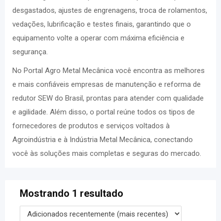
desgastados, ajustes de engrenagens, troca de rolamentos,
vedações, lubrificação e testes finais, garantindo que o
equipamento volte a operar com máxima eficiência e
segurança.
No Portal Agro Metal Mecânica você encontra as melhores
e mais confiáveis empresas de manutenção e reforma de
redutor SEW do Brasil, prontas para atender com qualidade
e agilidade. Além disso, o portal reúne todos os tipos de
fornecedores de produtos e serviços voltados à
Agroindústria e à Indústria Metal Mecânica, conectando
você às soluções mais completas e seguras do mercado.
Mostrando 1 resultado