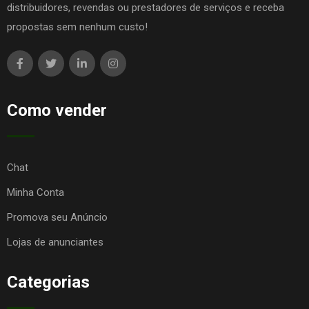
distribuidores, revendas ou prestadores de serviços e receba
propostas sem nenhum custo!
Como vender
Chat
Minha Conta
Promova seu Anúncio
Lojas de anunciantes
Categorias