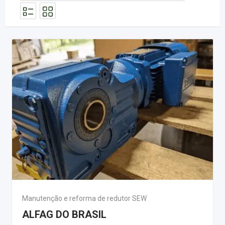
Manutenção e reforma de redutor SEW
ALFAG DO BRASIL