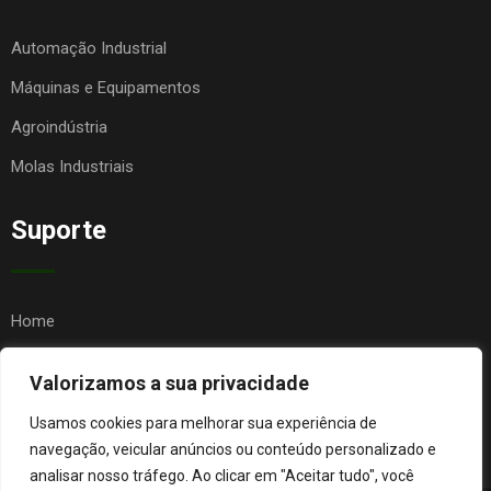
Automação Industrial
Máquinas e Equipamentos
Agroindústria
Molas Industriais
Suporte
Home
Quem Somos
Valorizamos a sua privacidade
Contato
Usamos cookies para melhorar sua experiência de
FAQ
navegação, veicular anúncios ou conteúdo personalizado e
analisar nosso tráfego. Ao clicar em "Aceitar tudo", você