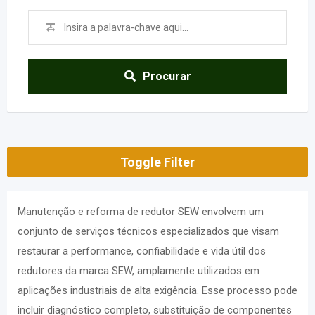
Procurar
Toggle Filter
Manutenção e reforma de redutor SEW envolvem um
conjunto de serviços técnicos especializados que visam
restaurar a performance, confiabilidade e vida útil dos
redutores da marca SEW, amplamente utilizados em
aplicações industriais de alta exigência. Esse processo pode
incluir diagnóstico completo, substituição de componentes