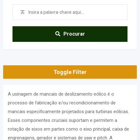
Procurar
Toggle Filter
A usinagem de mancais de deslizamento eólico é o
processo de fabricação e/ou recondicionamento de
mancais especificamente projetados para turbinas eólicas.
Esses componentes cruciais suportam e permitem a
rotação de eixos em partes como o eixo principal, caixa de
engrenagens, gerador e sistemas de yaw e pitch. A