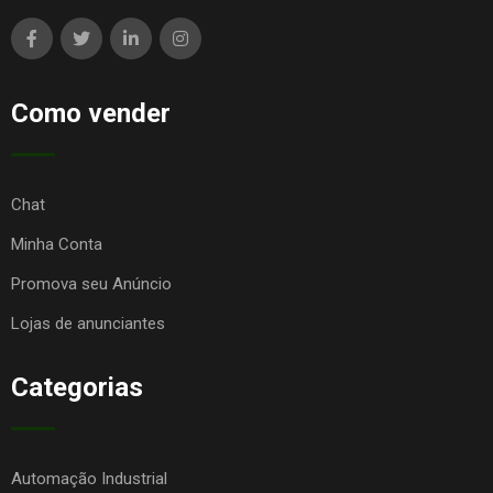
Como vender
Chat
Minha Conta
Promova seu Anúncio
Lojas de anunciantes
Categorias
Automação Industrial