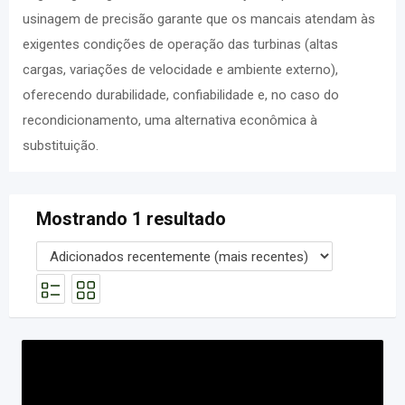
usinagem de precisão garante que os mancais atendam às
exigentes condições de operação das turbinas (altas
cargas, variações de velocidade e ambiente externo),
oferecendo durabilidade, confiabilidade e, no caso do
recondicionamento, uma alternativa econômica à
substituição.
Mostrando 1 resultado