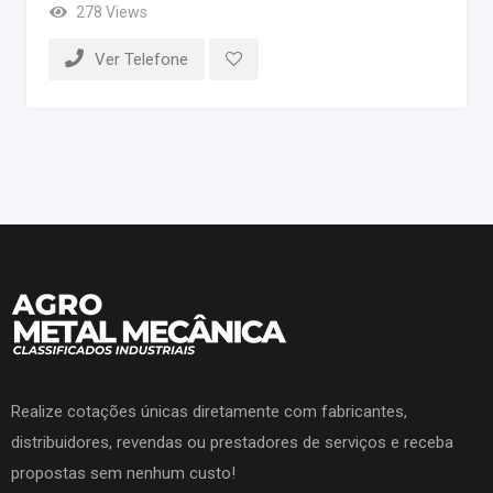
278 Views
Ver Telefone
Realize cotações únicas diretamente com fabricantes,
distribuidores, revendas ou prestadores de serviços e receba
propostas sem nenhum custo!