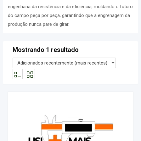
engenharia da resistência e da eficiência, moldando o futuro
do campo peça por peça, garantindo que a engrenagem da
produção nunca pare de girar.
Mostrando 1 resultado