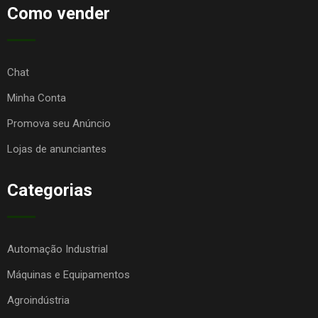
Como vender
Chat
Minha Conta
Promova seu Anúncio
Lojas de anunciantes
Categorias
Automação Industrial
Máquinas e Equipamentos
Agroindústria