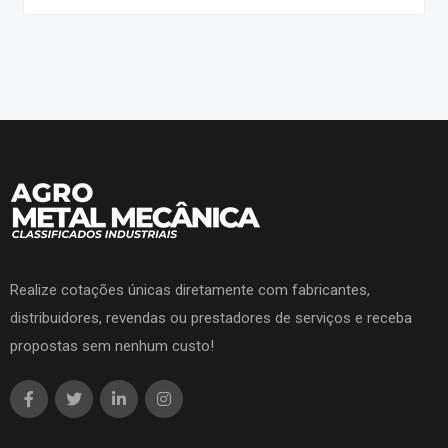
Realize cotações únicas diretamente com fabricantes,
distribuidores, revendas ou prestadores de serviços e receba
propostas sem nenhum custo!