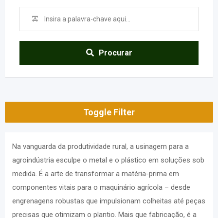
Procurar
Toggle Filter
Na vanguarda da produtividade rural, a usinagem para a
agroindústria esculpe o metal e o plástico em soluções sob
medida. É a arte de transformar a matéria-prima em
componentes vitais para o maquinário agrícola – desde
engrenagens robustas que impulsionam colheitas até peças
precisas que otimizam o plantio. Mais que fabricação, é a