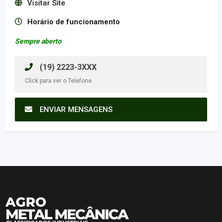
Visitar Site
Horário de funcionamento
Sempre aberto
(19) 2223-3XXX
Click para ver o Telefone
ENVIAR MENSAGENS