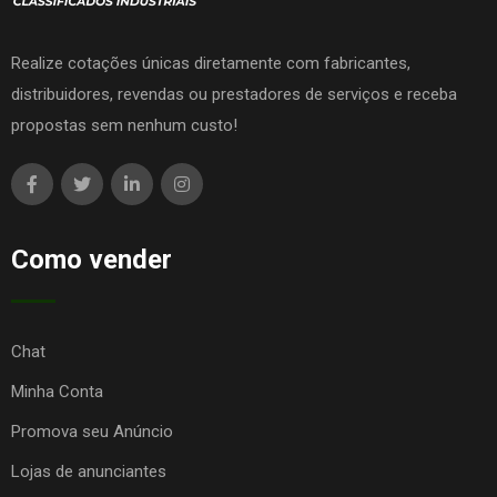
Realize cotações únicas diretamente com fabricantes,
distribuidores, revendas ou prestadores de serviços e receba
propostas sem nenhum custo!
Como vender
Chat
Minha Conta
Promova seu Anúncio
Lojas de anunciantes