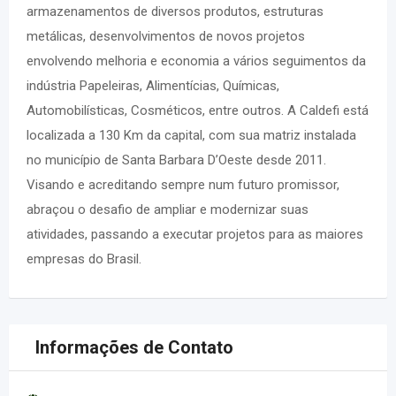
armazenamentos de diversos produtos, estruturas
metálicas, desenvolvimentos de novos projetos
envolvendo melhoria e economia a vários seguimentos da
indústria Papeleiras, Alimentícias, Químicas,
Automobilísticas, Cosméticos, entre outros. A Caldefi está
localizada a 130 Km da capital, com sua matriz instalada
no município de Santa Barbara D’Oeste desde 2011.
Visando e acreditando sempre num futuro promissor,
abraçou o desafio de ampliar e modernizar suas
atividades, passando a executar projetos para as maiores
empresas do Brasil.
Informações de Contato