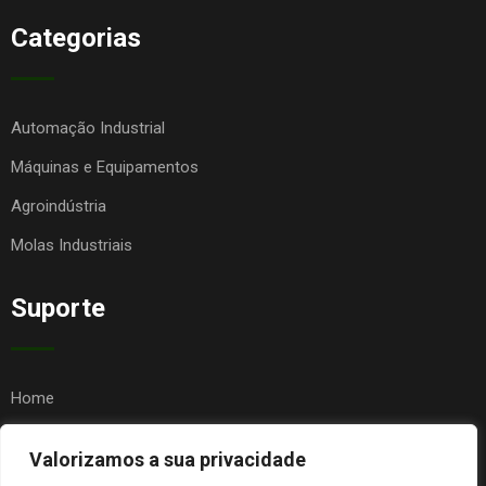
Categorias
Automação Industrial
Máquinas e Equipamentos
Agroindústria
Molas Industriais
Suporte
Home
Quem Somos
Valorizamos a sua privacidade
Contato