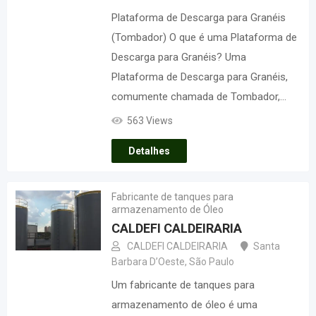
Plataforma de Descarga para Granéis
(Tombador) O que é uma Plataforma de
Descarga para Granéis? Uma
Plataforma de Descarga para Granéis,
comumente chamada de Tombador,…
563 Views
Detalhes
Fabricante de tanques para
armazenamento de Óleo
CALDEFI CALDEIRARIA
CALDEFI CALDEIRARIA
Santa
Barbara D’Oeste
,
São Paulo
Um fabricante de tanques para
armazenamento de óleo é uma