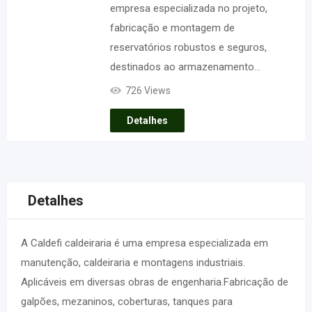
empresa especializada no projeto,
fabricação e montagem de
reservatórios robustos e seguros,
destinados ao armazenamento…
726 Views
Detalhes
Detalhes
A Caldefi caldeiraria é uma empresa especializada em
manutenção, caldeiraria e montagens industriais.
Aplicáveis em diversas obras de engenharia.​ Fabricação de
galpões, mezaninos, coberturas, tanques para