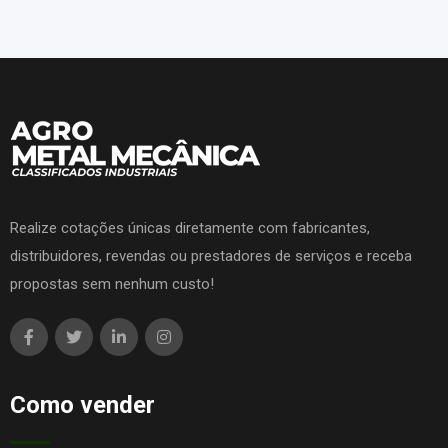
Realize cotações únicas diretamente com fabricantes,
distribuidores, revendas ou prestadores de serviços e receba
propostas sem nenhum custo!
Como vender