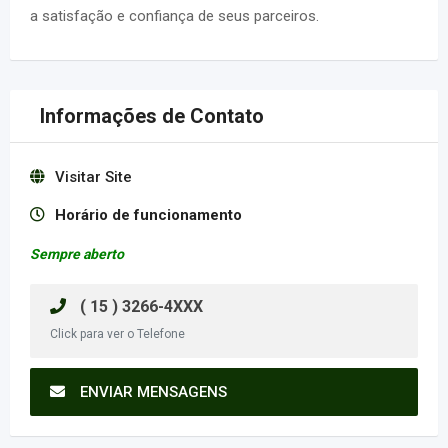
a satisfação e confiança de seus parceiros.
Informações de Contato
Visitar Site
Horário de funcionamento
Sempre aberto
( 15 ) 3266-4XXX
Click para ver o Telefone
ENVIAR MENSAGENS