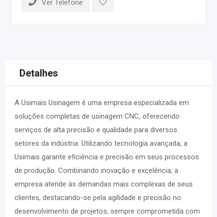
Ver Telefone
Detalhes
A Usimais Usinagem é uma empresa especializada em
soluções completas de usinagem CNC, oferecendo
serviços de alta precisão e qualidade para diversos
setores da indústria. Utilizando tecnologia avançada, a
Usimais garante eficiência e precisão em seus processos
de produção. Combinando inovação e excelência, a
empresa atende às demandas mais complexas de seus
clientes, destacando-se pela agilidade e precisão no
desenvolvimento de projetos, sempre comprometida com