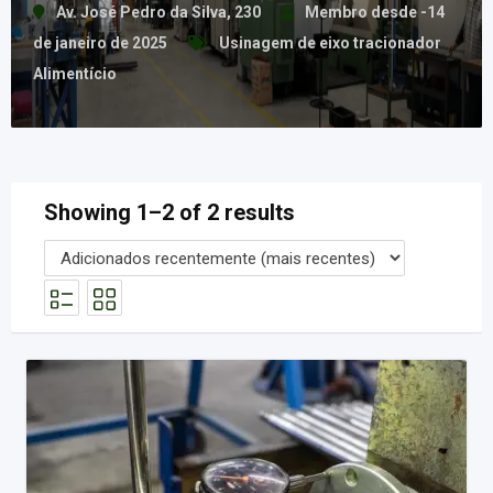
Av. José Pedro da Silva, 230
Membro desde -14
de janeiro de 2025
Usinagem de eixo tracionador
Alimentício
Showing 1–2 of 2 results