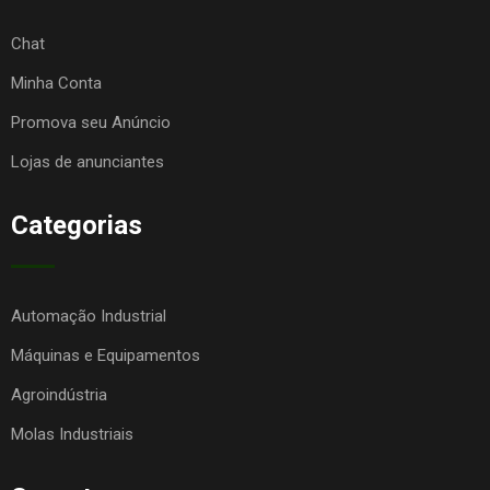
Chat
Minha Conta
Promova seu Anúncio
Lojas de anunciantes
Categorias
Automação Industrial
Máquinas e Equipamentos
Agroindústria
Molas Industriais